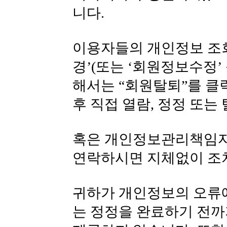
니다.
이용자들의 개인정보 조
경’(또는 ‘회원정보수정’
해서는 “회원탈퇴”를 클
후 직접 열람, 정정 또는
혹은 개인정보관리책임자
연락하시면 지체없이 조
귀하가 개인정보의 오류
는 정정을 완료하기 전까