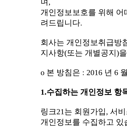
며,
개인정보보호를 위해 어
려드립니다.
회사는 개인정보취급방침
지사항(또는 개별공지)을
ο 본 방침은 : 2016 년 
1.수집하는 개인정보 항
링크21는 회원가입, 서비
개인정보를 수집하고 있