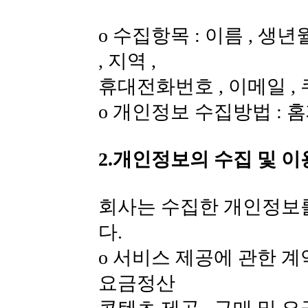
ο 수집항목 : 이름 , 생년
, 지역 ,
휴대전화번호 , 이메일 ,
ο 개인정보 수집방법 : 
2.개인정보의 수집 및 
회사는 수집한 개인정보
다.
ο 서비스 제공에 관한 계
요금정산