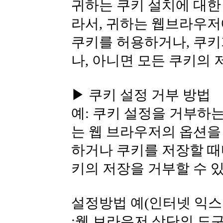
귀하는 쿠키 설치에 대한
라서, 귀하는 웹브라우
쿠키를 허용하거나, 쿠키
나, 아니면 모든 쿠키의 
▶ 쿠키 설정 거부 방법
예: 쿠키 설정을 거부하
는 웹 브라우저의 옵션을
하거나 쿠키를 저장할 때
키의 저장을 거부할 수 
설정방법 예(인터넷 익스
:웹 브라우저 상단의 도구