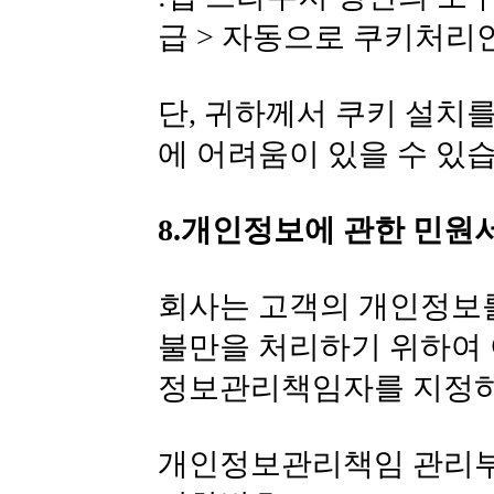
급 > 자동으로 쿠키처리
단, 귀하께서 쿠키 설치
에 어려움이 있을 수 있
8.개인정보에 관한 민원
회사는 고객의 개인정보
불만을 처리하기 위하여 
정보관리책임자를 지정하
개인정보관리책임 관리