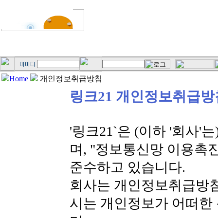
Home
개인정보취급방침
링크21 개인정보취급방
'링크21`은 (이하 '회
며, "정보통신망 이용촉
준수하고 있습니다.
회사는 개인정보취급방침
시는 개인정보가 어떠한