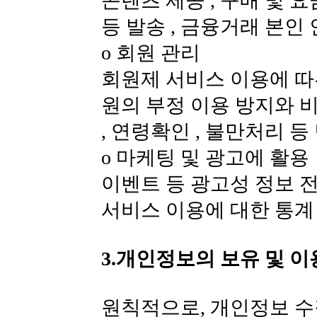
콘텐츠 제공 , 구매 및 
등 발송 , 금융거래 본인
ο 회원 관리
회원제 서비스 이용에 따른
원의 부정 이용 방지와 비
, 연령확인 , 불만처리 등
ο 마케팅 및 광고에 활용
이벤트 등 광고성 정보 전
서비스 이용에 대한 통계
3.개인정보의 보유 및 
원칙적으로, 개인정보 수