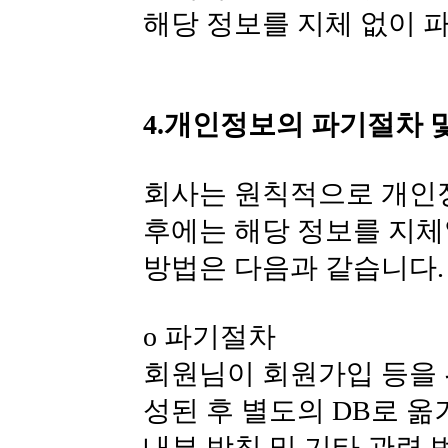
해당 정보를 지체 없이 
4.개인정보의 파기절차 
회사는 원칙적으로 개인
후에는 해당 정보를 지체
방법은 다음과 같습니다.
ο 파기절차
회원님이 회원가입 등을 
성된 후 별도의 DB로 옮
내부 방침 및 기타 관련