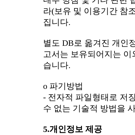
라(보유 및 이용기간 참조
집니다.
별도 DB로 옮겨진 개인
고서는 보유되어지는 이
습니다.
ο 파기방법
- 전자적 파일형태로 저
수 없는 기술적 방법을 
5.개인정보 제공