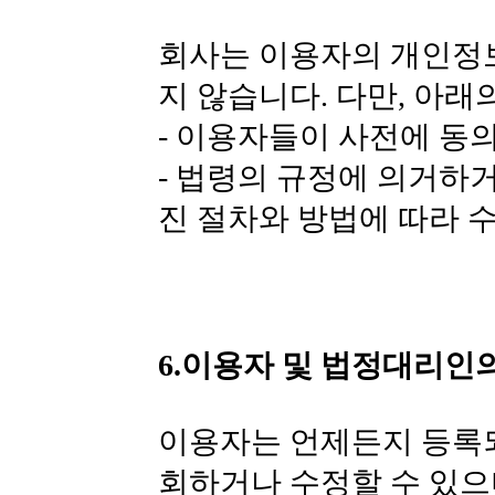
회사는 이용자의 개인정
지 않습니다. 다만, 아래
- 이용자들이 사전에 동
- 법령의 규정에 의거하
진 절차와 방법에 따라 
6.이용자 및 법정대리인
이용자는 언제든지 등록
회하거나 수정할 수 있으