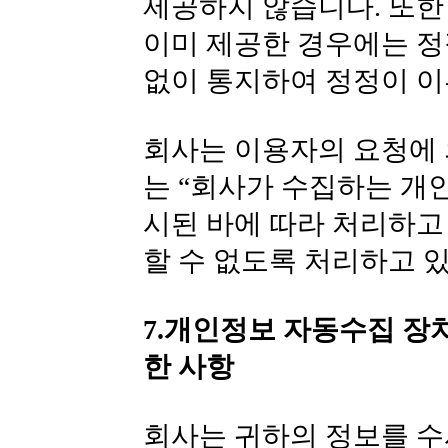
제공하지 않습니다. 또한
이미 제공한 경우에는 정
없이 통지하여 정정이 
회사는 이용자의 요청에 
는 “회사가 수집하는 개
시된 바에 따라 처리하고
할 수 없도록 처리하고 
7.개인정보 자동수집 장치
한 사항
회사는 귀하의 정보를 수