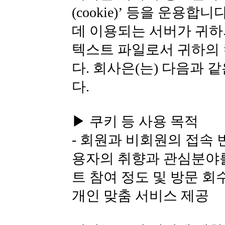
(cookie)’ 등을 운용
데 이용되는 서버가 귀하
텍스트 파일로서 귀하의
다. 회사은(는) 다음과 
다.
▶ 쿠키 등 사용 목적
- 회원과 비회원의 접속 
용자의 취향과 관심분야를
트 참여 정도 및 방문 회
개인 맞춤 서비스 제공