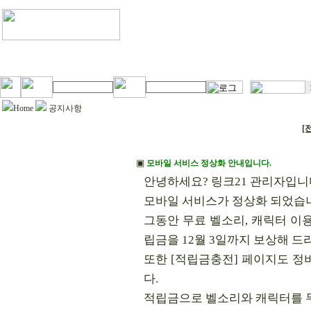
Home
공지사항
[
▣
모바일 서비스 정상화 안내입니다.
안녕하세요? 링크21 관리자입니
모바일 서비스가 정상화 되었습
그동안 무료 벨소리, 캐릭터 이
립금을 12월 3일까지 보상해 드
또한 [적립금충전] 페이지도 정
다.
적립금으로 벨소리와 캐릭터를 무