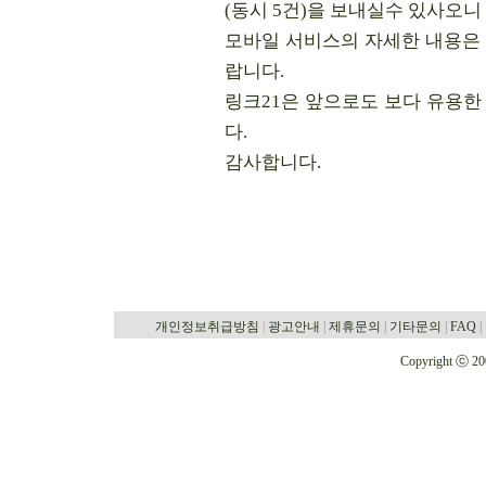
(동시 5건)을 보내실수 있사오니
모바일 서비스의 자세한 내용은 
랍니다.
링크21은 앞으로도 보다 유용
다.
감사합니다.
개인정보취급방침
|
광고안내
|
제휴문의
|
기타문의
|
FAQ
|
Copyright ⓒ 2